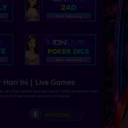
 Hari Ini
|
Live Games
ik, jika anda adalah seorang togeller maka diwajibkan coba
ng di KtvTogel dengan pasaran terlengkap.
KTVTOGEL