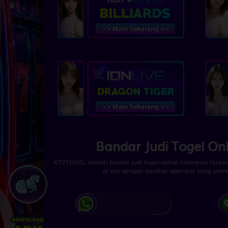
Bandar Judi Togel On
KTVTOGEL adalah bandar judi togel online indonesia terper
di sini dengan fasilitas operator yang o