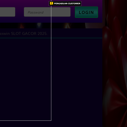
LOGIN
T GACOR 2025.