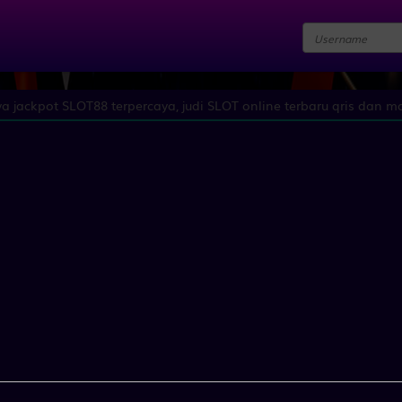
LOT88 terpercaya, judi SLOT online terbaru qris dan maxwin SLO