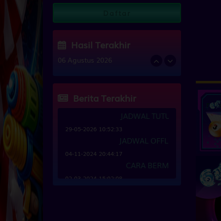
Daftar
Hasil Terakhir
06 Agustus 2026
BARCELONA
3
5
1
8
Berita Terakhir
NEWJERSEYEVE
8
0
1
4
JADWAL TUTUP 
KENTUCKYEVE
7
0
2
9
29-05-2026 10:52:33
JADWAL OFFLINE
LIVERPOOL
6
7
9
3
04-11-2024 20:44:17
CARA BERMAIN
02-03-2024 15:02:08